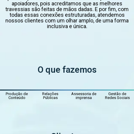
apoiadores, pois acreditamos que as melhores
travessias são feitas de mãos dadas. E por fim, com
todas essas conexões estruturadas, atendemos
nossos clientes com um olhar amplo, de uma forma
inclusiva e única.
O que fazemos
Produção de
Relações
Assessoria de
Gestão de
Conteúdo
Públicas
imprensa
Redes Sociais