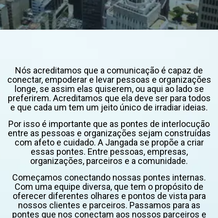
Nós acreditamos que a comunicação é capaz de
conectar, empoderar e levar pessoas e organizações
longe, se assim elas quiserem, ou aqui ao lado se
preferirem. Acreditamos que ela deve ser para todos
e que cada um tem um jeito único de irradiar ideias.
Por isso é importante que as pontes de interlocução
entre as pessoas e organizações sejam construídas
com afeto e cuidado. A Jangada se propõe a criar
essas pontes. Entre pessoas, empresas,
organizações, parceiros e a comunidade.
Começamos conectando nossas pontes internas.
Com uma equipe diversa, que tem o propósito de
oferecer diferentes olhares e pontos de vista para
nossos clientes e parceiros. Passamos para as
pontes que nos conectam aos nossos parceiros e