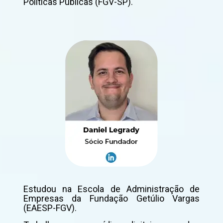
Políticas Públicas (FGV-SP).
Estudou na Escola de Administração de
Empresas da Fundação Getúlio Vargas
(EAESP-FGV).