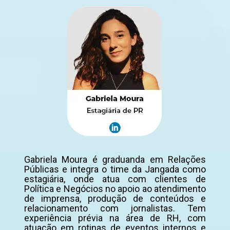
Gabriela Moura é graduanda em Relações
Públicas e integra o time da Jangada como
estagiária, onde atua com clientes de
Política e Negócios no apoio ao atendimento
de imprensa, produção de conteúdos e
relacionamento com jornalistas. Tem
experiência prévia na área de RH, com
atuação em rotinas de eventos internos e