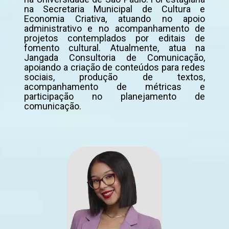
na Secretaria Municipal de Cultura e
Economia Criativa, atuando no apoio
administrativo e no acompanhamento de
projetos contemplados por editais de
fomento cultural. Atualmente, atua na
Jangada Consultoria de Comunicação,
apoiando a criação de conteúdos para redes
sociais, produção de textos,
acompanhamento de métricas e
participação no planejamento de
comunicação.