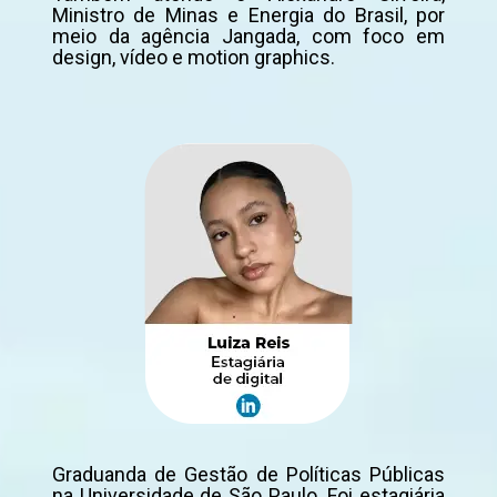
Ministro de Minas e Energia do Brasil, por
meio da agência Jangada, com foco em
design, vídeo e motion graphics.
Graduanda de Gestão de Políticas Públicas
na Universidade de São Paulo. Foi estagiária