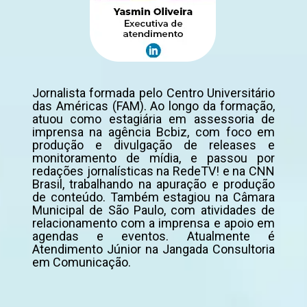
Jornalista formada pelo Centro Universitário
das Américas (FAM). Ao longo da formação,
atuou como estagiária em assessoria de
imprensa na agência Bcbiz, com foco em
produção e divulgação de releases e
monitoramento de mídia, e passou por
redações jornalísticas na RedeTV! e na CNN
Brasil, trabalhando na apuração e produção
de conteúdo. Também estagiou na Câmara
Municipal de São Paulo, com atividades de
relacionamento com a imprensa e apoio em
agendas e eventos. Atualmente é
Atendimento Júnior na Jangada Consultoria
em Comunicação.