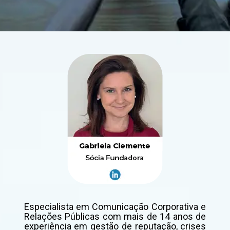
Especialista em Comunicação Corporativa e
Relações Públicas com mais de 14 anos de
experiência em gestão de reputação, crises