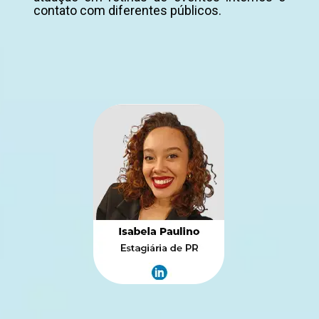
contato com diferentes públicos.