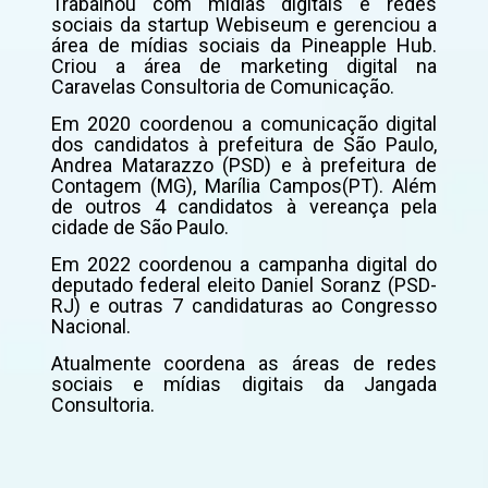
Trabalhou com mídias digitais e redes
sociais da startup Webiseum e gerenciou a
área de mídias sociais da Pineapple Hub.
Criou a área de marketing digital na
Caravelas Consultoria de Comunicação.
Em 2020 coordenou a comunicação digital
dos candidatos à prefeitura de São Paulo,
Andrea Matarazzo (PSD) e à prefeitura de
Contagem (MG), Marília Campos(PT). Além
de outros 4 candidatos à vereança pela
cidade de São Paulo.
Em 2022 coordenou a campanha digital do
deputado federal eleito Daniel Soranz (PSD-
RJ) e outras 7 candidaturas ao Congresso
Nacional.
Atualmente coordena as áreas de redes
sociais e mídias digitais da Jangada
Consultoria.