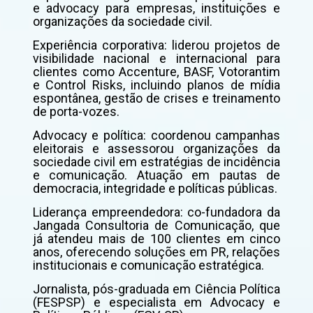
e advocacy para empresas, instituições e
organizações da sociedade civil.
Experiência corporativa: liderou projetos de
visibilidade nacional e internacional para
clientes como Accenture, BASF, Votorantim
e Control Risks, incluindo planos de mídia
espontânea, gestão de crises e treinamento
de porta-vozes.
Advocacy e política: coordenou campanhas
eleitorais e assessorou organizações da
sociedade civil em estratégias de incidência
e comunicação. Atuação em pautas de
democracia, integridade e políticas públicas.
Liderança empreendedora: co-fundadora da
Jangada Consultoria de Comunicação, que
já atendeu mais de 100 clientes em cinco
anos, oferecendo soluções em PR, relações
institucionais e comunicação estratégica.
Jornalista, pós-graduada em Ciência Política
(FESPSP) e especialista em Advocacy e