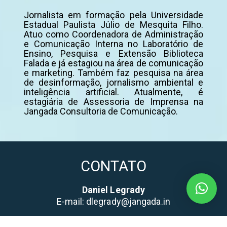
Jornalista em formação pela Universidade
Estadual Paulista Júlio de Mesquita Filho.
Atuo como Coordenadora de Administração
e Comunicação Interna no Laboratório de
Ensino, Pesquisa e Extensão Biblioteca
Falada e já estagiou na área de comunicação
e marketing. Também faz pesquisa na área
de desinformação, jornalismo ambiental e
inteligência artificial. Atualmente, é
estagiária de Assessoria de Imprensa na
Jangada Consultoria de Comunicação.
CONTATO
Daniel Legrady
E-mail: dlegrady@jangada.in
Gabriela Clemente