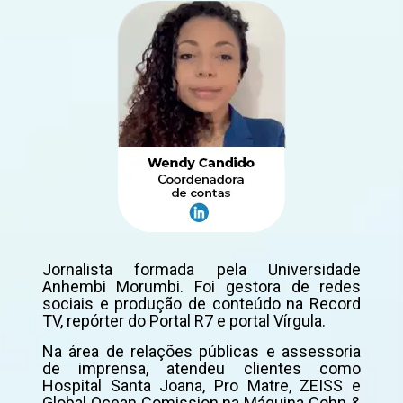
Jornalista formada pela Universidade
Anhembi Morumbi. Foi gestora de redes
sociais e produção de conteúdo na Record
TV, repórter do Portal R7 e portal Vírgula.
Na área de relações públicas e assessoria
de imprensa, atendeu clientes como
Hospital Santa Joana, Pro Matre, ZEISS e
Global Ocean Comission na Máquina Cohn &