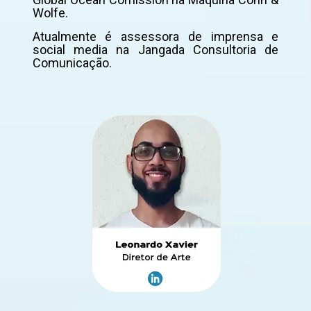
Wolfe.
Atualmente é assessora de imprensa e
social media na Jangada Consultoria de
Comunicação.